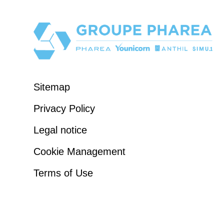
Sitemap
Privacy Policy
Legal notice
Cookie Management
Terms of Use