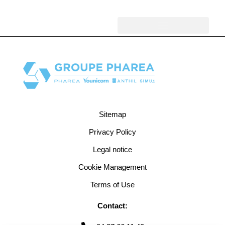
Cookies
Sitemap
Privacy Policy
Legal notice
Cookie Management
Terms of Use
Contact: