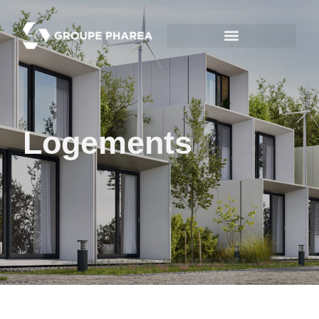
Logements