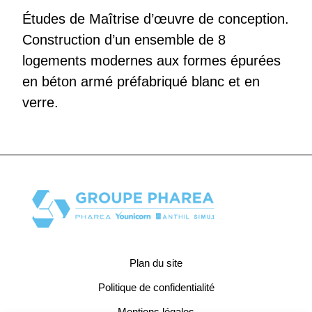
Études de Maîtrise d’œuvre de conception.
Construction d’un ensemble de 8
logements modernes aux formes épurées
en béton armé préfabriqué blanc et en
verre.
Plan du site
Politique de confidentialité
Mentions légales