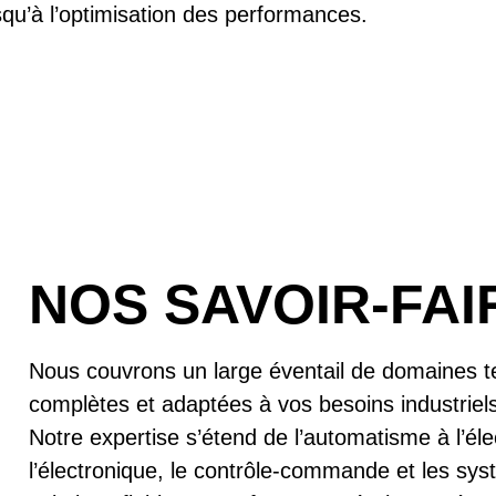
squ’à l’optimisation des performances.
NOS SAVOIR-FAI
Nous couvrons un large éventail de domaines tec
complètes et adaptées à vos besoins industriels
Notre expertise s’étend de l’automatisme à l’él
l’électronique, le contrôle-commande et les s