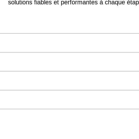
solutions fiables et performantes à chaque étap