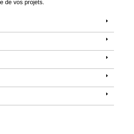
e de vos projets.