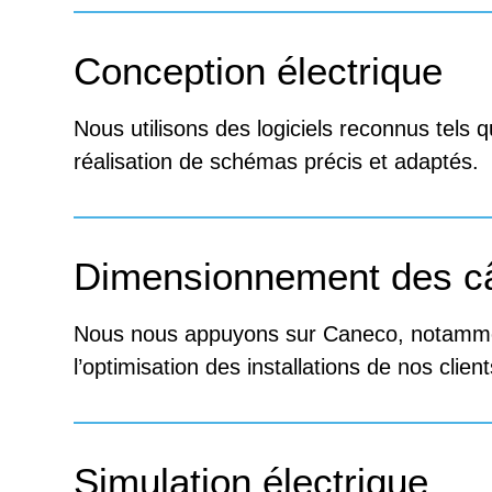
Conception électrique
Nous utilisons des logiciels reconnus tels q
réalisation de schémas précis et adaptés.
Dimensionnement des câ
Nous nous appuyons sur Caneco, notammen
l’optimisation des installations de nos client
Simulation électrique