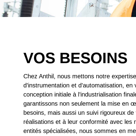
VOS BESOINS
Chez Anthil, nous mettons notre expertise
d’instrumentation et d’automatisation, e
conception initiale à l’industrialisation fi
garantissons non seulement la mise en œ
besoins, mais aussi un suivi rigoureux de v
réalisations et à leur conformité avec le
entités spécialisées, nous sommes en mes