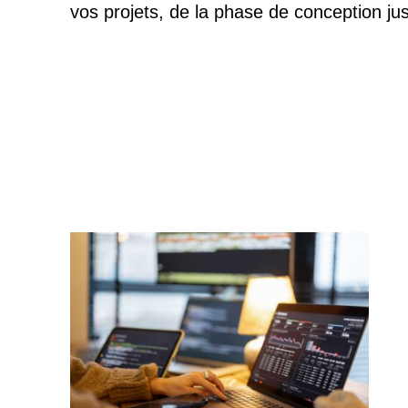
vos projets, de la phase de conception ju