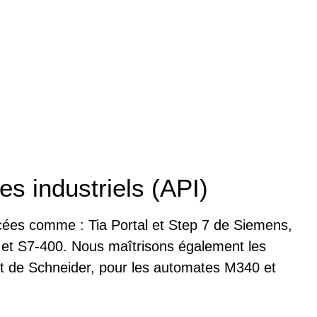
 industriels (API)
cées comme : Tia Portal et Step 7 de Siemens,
et S7-400. Nous maîtrisons également les
rt de Schneider, pour les automates M340 et