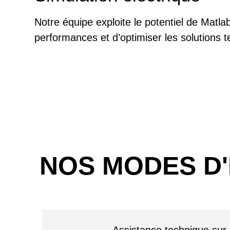
Notre équipe exploite le potentiel de Matlab
performances et d’optimiser les solutions 
NOS MODES D'
Assistance technique sur s