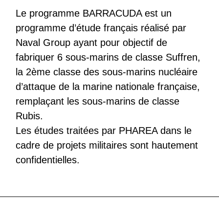
Le programme BARRACUDA est un
programme d’étude français réalisé par
Naval Group ayant pour objectif de
fabriquer 6 sous-marins de classe Suffren,
la 2ème classe des sous-marins nucléaire
d’attaque de la marine nationale française,
remplaçant les sous-marins de classe
Rubis.
Les études traitées par PHAREA dans le
cadre de projets militaires sont hautement
confidentielles.