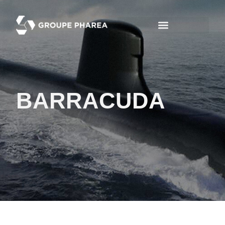
BARRACUDA