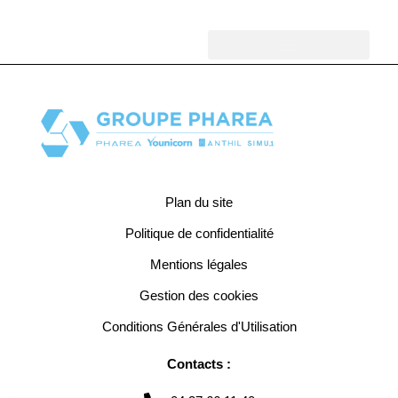
Nos entités
Plan du site
Politique de confidentialité
Mentions légales
Gestion des cookies
Conditions Générales d'Utilisation
Contacts :